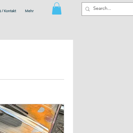
 / Kontakt
Mehr