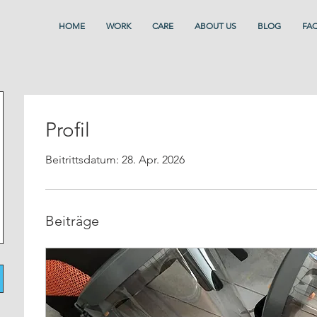
HOME
WORK
CARE
ABOUT US
BLOG
FAQ
Profil
Beitrittsdatum: 28. Apr. 2026
Beiträge