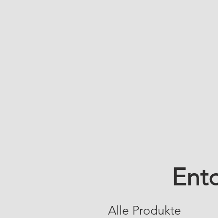
Ent
Alle Produkte