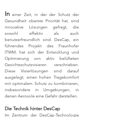
In
 einer Zeit, in der der Schutz der 
Gesundheit oberste Priorität hat, sind 
innovative Lösungen gefragt, die 
sowohl effektiv als auch 
benutzerfreundlich sind. DesCap, ein 
führendes Projekt des Fraunhofer 
ITWM, hat sich der Entwicklung und 
Optimierung von aktiv belüfteten 
Gesichtsschutzvisieren verschrieben. 
Diese Visierlösungen sind darauf 
ausgelegt, einen hohen Tragekomfort 
mit optimalem Schutz zu kombinieren, 
insbesondere in Umgebungen, in 
denen Aerosole eine Gefahr darstellen.
Die Technik hinter DesCap
Im Zentrum der DesCap-Technologie 