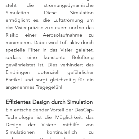
steht die strömungsdynamische 
Simulation. Diese Simulation 
ermöglicht es, die Luftströmung um 
das Visier präzise zu steuern und so das 
Risiko einer Aerosolaufnahme zu 
minimieren. Dabei wird Luft aktiv durch 
spezielle Filter in das Visier geleitet, 
sodass eine konstante Belüftung 
gewährleistet ist. Dies verhindert das 
Eindringen potenziell gefährlicher 
Partikel und sorgt gleichzeitig für ein 
angenehmes Tragegefühl.
Effizientes Design durch Simulation
Ein entscheidender Vorteil der DesCap-
Technologie ist die Möglichkeit, das 
Design der Visiere mithilfe von 
Simulationen kontinuierlich zu 