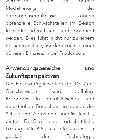
verbessern. Durch die präzise 
Modellierung der 
Strömungsverhältnisse können 
potenzielle Schwachstellen im Design 
frühzeitig identifiziert und optimiert 
werden. Dies führt nicht nur zu einem 
besseren Schutz, sondern auch zu einer 
höheren Effizienz in der Produktion.
Anwendungsbereiche und 
Zukunftsperspektiven
Die Einsatzmöglichkeiten der DesCap-
Gesichtsvisiere sind vielfältig. 
Besonders in medizinischen und 
industriellen Bereichen, in denen der 
Schutz vor Aerosolen unerlässlich ist, 
bietet DesCap eine fortschrittliche 
Lösung. Mit Blick auf die Zukunft ist 
geplant, die Technologie 