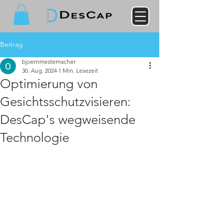
Beitrag
bjoernmestemacher
30. Aug. 2024
1 Min. Lesezeit
Optimierung von
Gesichtsschutzvisieren:
DesCap's wegweisende
Technologie