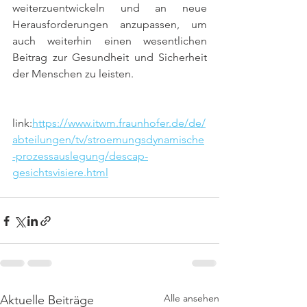
weiterzuentwickeln und an neue 
Herausforderungen anzupassen, um 
auch weiterhin einen wesentlichen 
Beitrag zur Gesundheit und Sicherheit 
der Menschen zu leisten.
link:
https://www.itwm.fraunhofer.de/de/
abteilungen/tv/stroemungsdynamische
-prozessauslegung/descap-
gesichtsvisiere.html
Alle ansehen
Aktuelle Beiträge