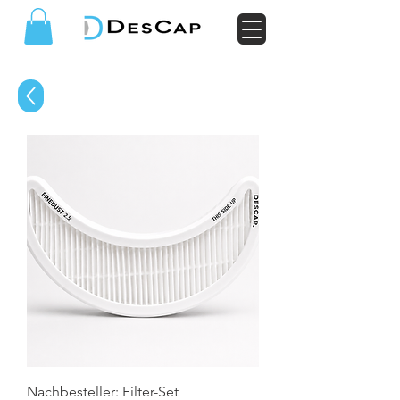
Nachbesteller: Filter-Set